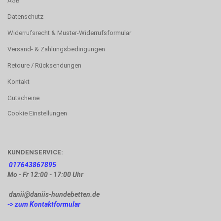
AGB
Datenschutz
Widerrufsrecht & Muster-Widerrufsformular
Versand- & Zahlungsbedingungen
Retoure / Rücksendungen
Kontakt
Gutscheine
Cookie Einstellungen
KUNDENSERVICE:
017643867895
Mo - Fr 12:00 - 17:00 Uhr
danii@daniis-hundebetten.de
-> zum Kontaktformular