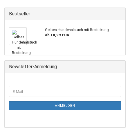
Bestseller
Gelbes Hundehalstuch mit Bestickung
ab 10,99 EUR
Newsletter-Anmeldung
E-
Mail
ANMELDEN