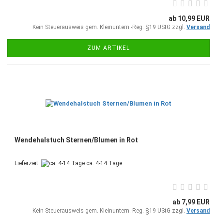
ab 10,99 EUR
Kein Steuerausweis gem. Kleinuntern.-Reg. §19 UStG zzgl.
Versand
ZUM ARTIKEL
Wendehalstuch Sternen/Blumen in Rot
Lieferzeit:
ca. 4-14 Tage
ab 7,99 EUR
Kein Steuerausweis gem. Kleinuntern.-Reg. §19 UStG zzgl.
Versand