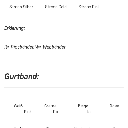
Strass Silber Strass Gold Strass Pink
Erklärung:
R= Ripsbänder, W= Webbänder
Gurtband:
Weiß Creme Beige Rosa
Pink Rot Lila