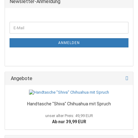
Newsletter-Anmeldung
E-
Mail
ANMELDEN
Angebote
Handtasche "Shiva" Chihuahua mit Spruch
unser alter Preis: 49,99 EUR
Ab nur 39,99 EUR