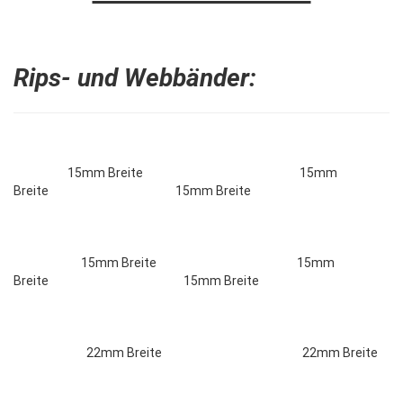
Rips- und Webbänder:
15mm Breite 15mm
Breite 15mm Breite
15mm Breite 15mm
Breite 15mm Breite
22mm Breite 22mm Breite