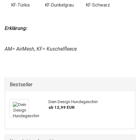
KF-Türkis KF-Dunkelgrau KF-Schwarz
Erklärung:
AM= AirMesh, KF= Kuschelfleece
Bestseller
Dein Design Hundegeschirr
ab 12,99 EUR