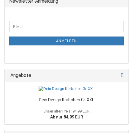
Newsletter-Anmeldung
E-
Mail
ANMELDEN
Angebote
Dein Design Körbchen Gr. XXL
unser alter Preis: 94,99 EUR
Ab nur 84,99 EUR