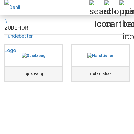
ZUBEHÖR
Spielzeug
Halstücher