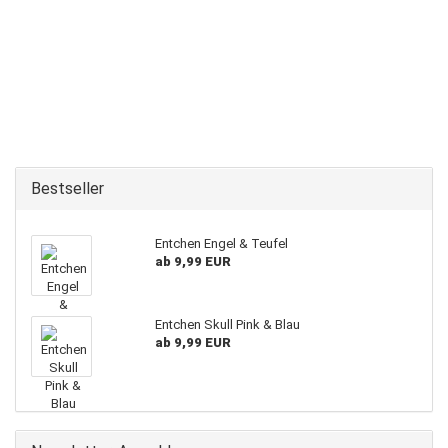
Bestseller
Entchen Engel & Teufel
ab 9,99 EUR
Entchen Skull Pink & Blau
ab 9,99 EUR