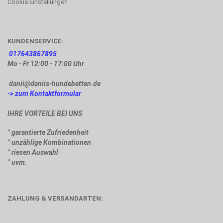
Cookie Einstellungen
KUNDENSERVICE:
017643867895
Mo - Fr 12:00 - 17:00 Uhr
danii@daniis-hundebetten.de
-> zum Kontaktformular
IHRE VORTEILE BEI UNS
° garantierte Zufriedenheit
° unzählige Kombinationen
° riesen Auswahl
° uvm.
ZAHLUNG & VERSANDARTEN: