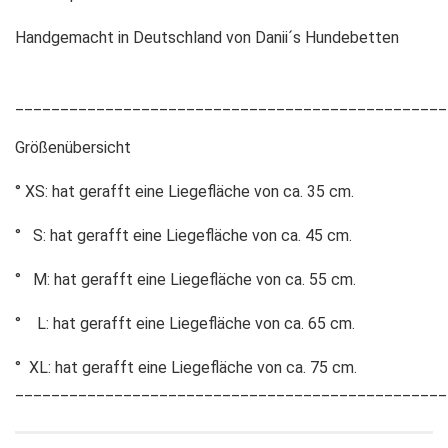
Handgemacht in Deutschland von Danii´s Hundebetten
________________________________________________
Größenübersicht
° XS: hat gerafft eine Liegefläche von ca. 35 cm.
° S: hat gerafft eine Liegefläche von ca. 45 cm.
° M: hat gerafft eine Liegefläche von ca. 55 cm.
° L: hat gerafft eine Liegefläche von ca. 65 cm.
° XL: hat gerafft eine Liegefläche von ca. 75 cm.
________________________________________________