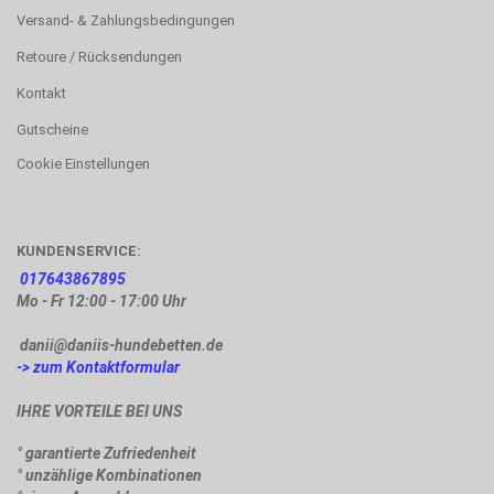
Versand- & Zahlungsbedingungen
Retoure / Rücksendungen
Kontakt
Gutscheine
Cookie Einstellungen
KUNDENSERVICE:
017643867895
Mo - Fr 12:00 - 17:00 Uhr
danii@daniis-hundebetten.de
-> zum Kontaktformular
IHRE VORTEILE BEI UNS
° garantierte Zufriedenheit
° unzählige Kombinationen