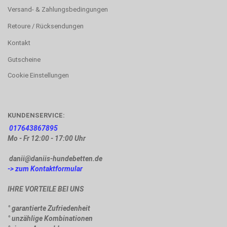
Versand- & Zahlungsbedingungen
Retoure / Rücksendungen
Kontakt
Gutscheine
Cookie Einstellungen
KUNDENSERVICE:
017643867895
Mo - Fr 12:00 - 17:00 Uhr
danii@daniis-hundebetten.de
-> zum Kontaktformular
IHRE VORTEILE BEI UNS
° garantierte Zufriedenheit
° unzählige Kombinationen