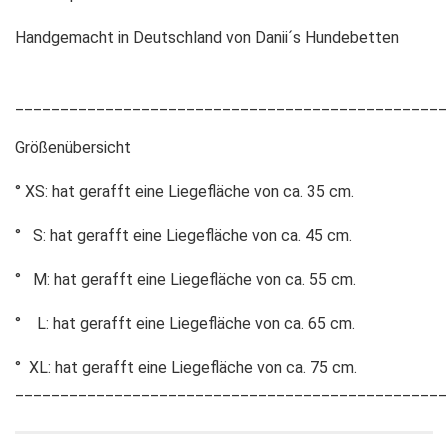
Handgemacht in Deutschland von Danii´s Hundebetten
________________________________________________
Größenübersicht
° XS: hat gerafft eine Liegefläche von ca. 35 cm.
° S: hat gerafft eine Liegefläche von ca. 45 cm.
° M: hat gerafft eine Liegefläche von ca. 55 cm.
° L: hat gerafft eine Liegefläche von ca. 65 cm.
° XL: hat gerafft eine Liegefläche von ca. 75 cm.
________________________________________________