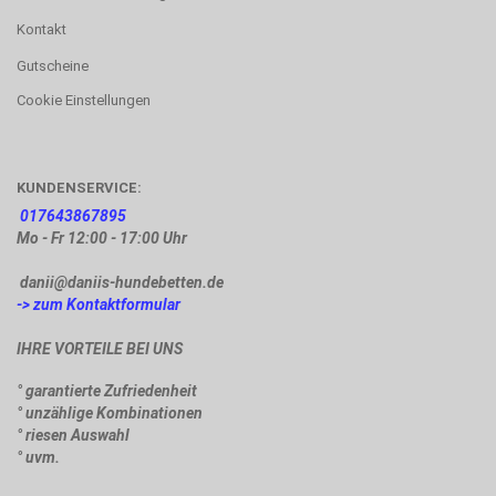
Kontakt
Gutscheine
Cookie Einstellungen
KUNDENSERVICE:
017643867895
Mo - Fr 12:00 - 17:00 Uhr
danii@daniis-hundebetten.de
-> zum Kontaktformular
IHRE VORTEILE BEI UNS
° garantierte Zufriedenheit
° unzählige Kombinationen
° riesen Auswahl
° uvm.