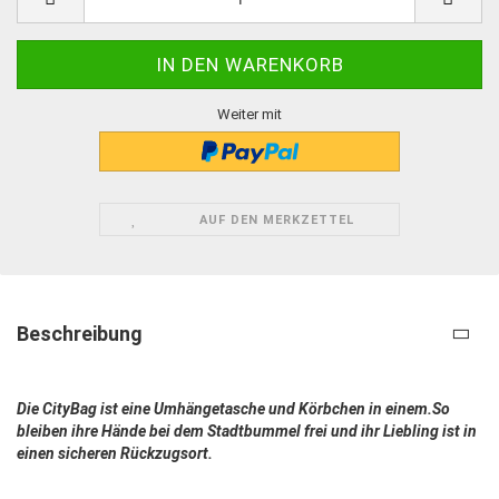
Weiter mit
AUF DEN MERKZETTEL
Beschreibung
Die CityBag ist eine Umhängetasche und Körbchen in einem.So
bleiben ihre Hände bei dem Stadtbummel frei und ihr Liebling ist in
einen sicheren Rückzugsort.