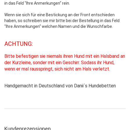
in das Feld "Ihre Anmerkungen“ rein.
Wenn sie sich für eine Bestickung an der Front entschieden
haben, so schreiben sie mir bitte bei der Bestellung in das Feld
"Ihre Anmerkungen“ welchen Namen und die Wunschfarbe.
ACHTUNG:
Bitte befestigen sie niemals ihren Hund mit ein Halsband an
der Kurzleine, sonder mit ein Geschirr. Sodass ihr Hund,
wenn er mal rausspringt, sich nicht am Hals verletzt.
Handgemacht in Deutschland von Danii´s Hundebetten
Kundenrezensionen