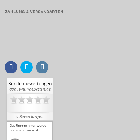
ZAHLUNG & VERSANDARTEN: