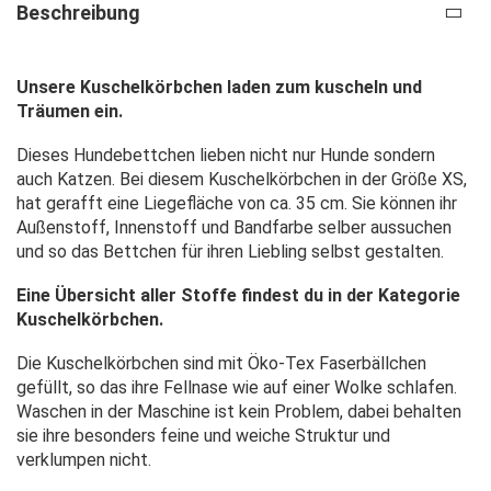
Beschreibung
Unsere Kuschelkörbchen laden zum kuscheln und
Träumen ein.
Dieses Hundebettchen lieben nicht nur Hunde sondern
auch Katzen. Bei diesem Kuschelkörbchen in der Größe XS,
hat gerafft eine Liegefläche von ca. 35 cm. Sie können ihr
Außenstoff, Innenstoff und Bandfarbe selber aussuchen
und so das Bettchen für ihren Liebling selbst gestalten.
Eine Übersicht aller Stoffe findest du in der Kategorie
Kuschelkörbchen.
Die Kuschelkörbchen sind mit Öko-Tex Faserbällchen
gefüllt, so das ihre Fellnase wie auf einer Wolke schlafen.
Waschen in der Maschine ist kein Problem, dabei behalten
sie ihre besonders feine und weiche Struktur und
verklumpen nicht.