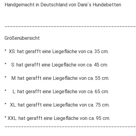
Handgemacht in Deutschland von Danii´s Hundebetten
________________________________________________
Größenübersicht
° XS: hat gerafft eine Liegefläche von ca. 35 cm.
° S: hat gerafft eine Liegefläche von ca. 45 cm.
° M: hat gerafft eine Liegefläche von ca. 55 cm.
° L: hat gerafft eine Liegefläche von ca. 65 cm.
° XL: hat gerafft eine Liegefläche von ca. 75 cm.
° XXL: hat gerafft eine Liegefläche von ca. 95 cm.
________________________________________________