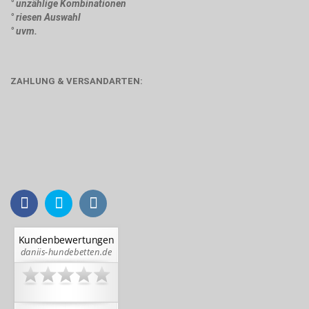
° unzählige Kombinationen
° riesen Auswahl
° uvm.
ZAHLUNG & VERSANDARTEN: