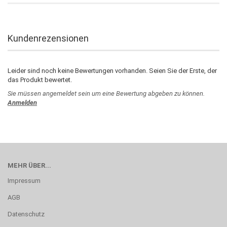
Kundenrezensionen
Leider sind noch keine Bewertungen vorhanden. Seien Sie der Erste, der
das Produkt bewertet.
Sie müssen angemeldet sein um eine Bewertung abgeben zu können.
Anmelden
MEHR ÜBER...
Impressum
AGB
Datenschutz