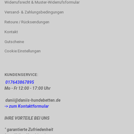
Widerrufsrecht & Muster-Widerrufsformular
Versand- & Zahlungsbedingungen
Retoure / Rücksendungen
Kontakt
Gutscheine
Cookie Einstellungen
KUNDENSERVICE:
017643867895
Mo - Fr 12:00 - 17:00 Uhr
danii@daniis-hundebetten.de
-> zum Kontaktformular
IHRE VORTEILE BEI UNS
° garantierte Zufriedenheit