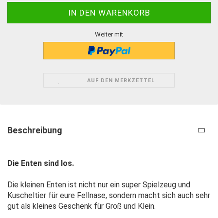
Weiter mit
AUF DEN MERKZETTEL
Beschreibung
Die Enten sind los.
Die kleinen Enten ist nicht nur ein super Spielzeug und
Kuscheltier für eure Fellnase, sondern macht sich auch sehr
gut als kleines Geschenk für Groß und Klein.