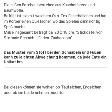
Die süßen Entchen bestehen aus Kuschelfleece und
Baumwolle.
Befüllt ist sie mit weichem Öko-Tex Faserbällchen und hat
im Körper einen Quietscher, wo das Spielen dann richtig
Spaß macht.
Maße insgesamt beträgt ca. 20 x 18 cm. "Stickdatei von
Stefanie Schmidt - Faden-Zauber.com"
Das Muster vom Stoff bei den Schnabeln und Füßen
kann zu leichten Abweichung kommen, da jede Ente ein
Unikat ist.
Bei diesen können sie wählen ob Teufelchen, Engelchen
oder ob sie beide nehmen möchten.