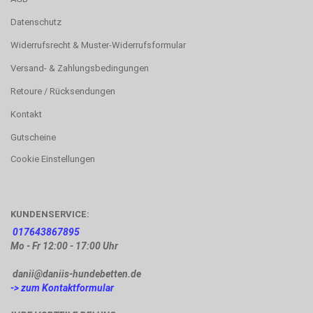
Datenschutz
Widerrufsrecht & Muster-Widerrufsformular
Versand- & Zahlungsbedingungen
Retoure / Rücksendungen
Kontakt
Gutscheine
Cookie Einstellungen
KUNDENSERVICE:
017643867895
Mo - Fr 12:00 - 17:00 Uhr
danii@daniis-hundebetten.de
-> zum Kontaktformular