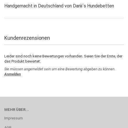
Handgemacht in Deutschland von Danii´s Hundebetten
Kundenrezensionen
Leider sind noch keine Bewertungen vorhanden. Seien Sie der Erste, der
das Produkt bewertet.
Sie müssen angemeldet sein um eine Bewertung abgeben zu können.
Anmelden
MEHR ÜBER...
Impressum
AGB