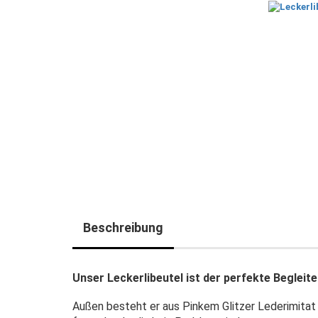
Beschreibung
Unser Leckerlibeutel ist der perfekte Begleite
Außen besteht er aus Pinkem Glitzer Lederimitat