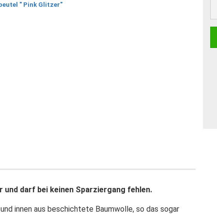
r und darf bei keinen Sparziergang fehlen.
 und innen aus beschichtete Baumwolle, so das sogar