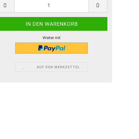
Weiter mit
AUF DEN MERKZETTEL