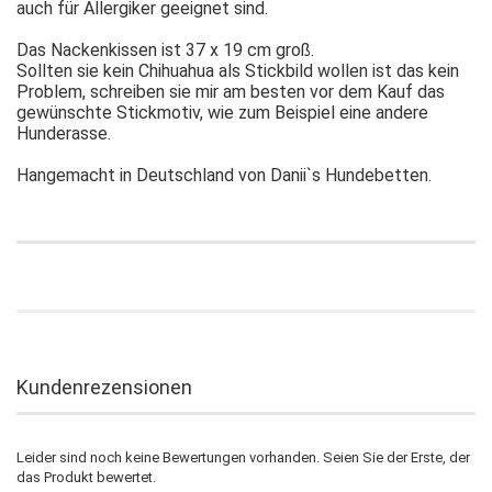
auch für Allergiker geeignet sind.
Das Nackenkissen ist 37 x 19 cm groß.
Sollten sie kein Chihuahua als Stickbild wollen ist das kein
Problem, schreiben sie mir am besten vor dem Kauf das
gewünschte Stickmotiv, wie zum Beispiel eine andere
Hunderasse.
Hangemacht in Deutschland von Danii`s Hundebetten.
Kundenrezensionen
Leider sind noch keine Bewertungen vorhanden. Seien Sie der Erste, der
das Produkt bewertet.