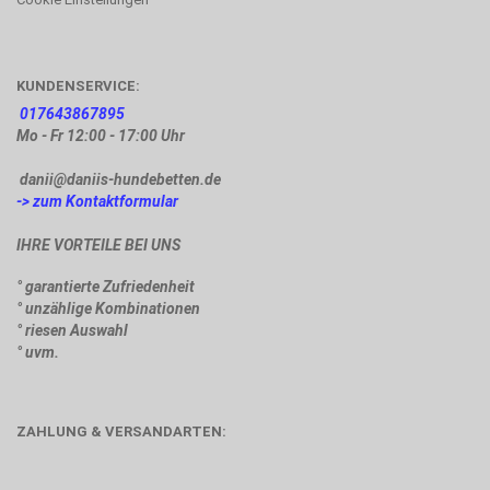
KUNDENSERVICE:
017643867895
Mo - Fr 12:00 - 17:00 Uhr
danii@daniis-hundebetten.de
-> zum Kontaktformular
IHRE VORTEILE BEI UNS
° garantierte Zufriedenheit
° unzählige Kombinationen
° riesen Auswahl
° uvm.
ZAHLUNG & VERSANDARTEN: