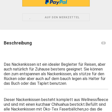
AUF DEN MERKZETTEL
Beschreibung
Das Nackenkissen ist ein idealer Begleiter für Reisen, aber
auch natürlich für Zuhause bestens geeignet. Sie können
den zum entspannen als Nackenkissen, als stütze für den
Rücken oder aber auch auf dem bauch legen als Halter für
das Buch oder das Taplet benutzen.
Dieser Nackenkissen besteht komplett aus Wellnessfleece
und sind mit einen kurzhaar Chihuahua bestickt.Befüllt sind
,
alle Nackenkissen mit
Öko-Tex Faserbällchen
so das die