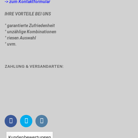
-> zum Kontaktformular
IHRE VORTEILE BEI UNS
° garantierte Zufriedenheit
° unzählige Kombinationen
° riesen Auswahl
° uvm.
ZAHLUNG & VERSANDARTEN: