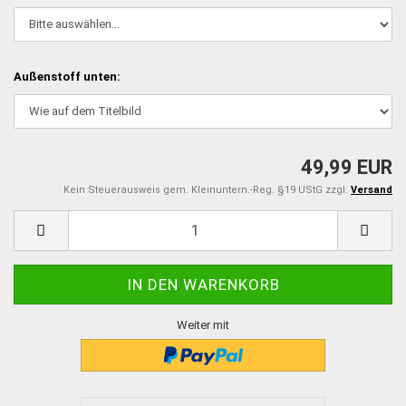
Außenstoff unten:
49,99 EUR
Kein Steuerausweis gem. Kleinuntern.-Reg. §19 UStG zzgl.
Versand
Weiter mit