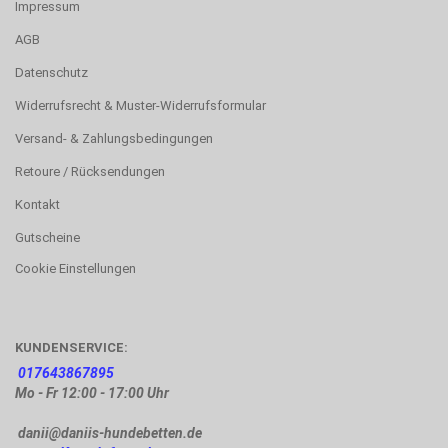
Impressum
AGB
Datenschutz
Widerrufsrecht & Muster-Widerrufsformular
Versand- & Zahlungsbedingungen
Retoure / Rücksendungen
Kontakt
Gutscheine
Cookie Einstellungen
KUNDENSERVICE:
017643867895
Mo - Fr 12:00 - 17:00 Uhr
danii@daniis-hundebetten.de