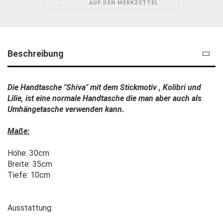
AUF DEN MERKZETTEL
Beschreibung
Die Handtasche "Shiva" mit dem Stickmotiv , Kolibri und
Lilie, ist eine normale Handtasche die man aber auch als
Umhängetasche verwenden kann.
Maße:
Höhe: 30cm
Breite: 35cm
Tiefe: 10cm
Ausstattung: