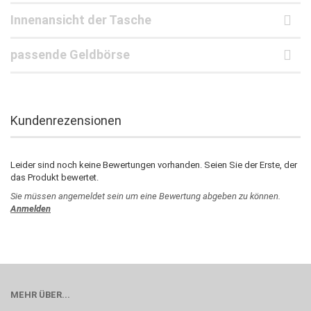
Innenansicht der Tasche
passende Geldbörse
Kundenrezensionen
Leider sind noch keine Bewertungen vorhanden. Seien Sie der Erste, der
das Produkt bewertet.
Sie müssen angemeldet sein um eine Bewertung abgeben zu können.
Anmelden
MEHR ÜBER...