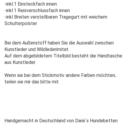
-inkl.1 Einsteckfach innen
-inkl.1 Reisverschlussfach innen
-inkl Breiten verstellbaren Tragegurt mit weichem
Schulterpolster
Bei dem Außenstoff haben Sie die Auswahl zwischen
Kunstleder und Wildlederimitat.
Auf dem abgebildetem Titelbild besteht die Handtasche
aus Kunstleder.
Wenn sie bei dem Stickmotiv andere Farben möchten,
teilen sie mir das bitte mit.
Handgemacht in Deutschland von Danii´s Hundebetten