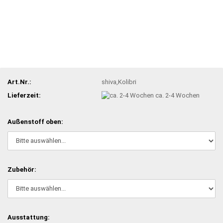
Art.Nr.:
shiva,Kolibri
Lieferzeit:
ca. 2-4 Wochen
Außenstoff oben:
Zubehör:
Ausstattung: