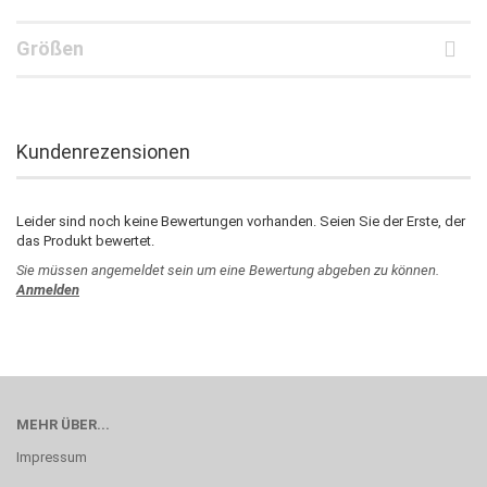
Größen
Kundenrezensionen
Leider sind noch keine Bewertungen vorhanden. Seien Sie der Erste, der
das Produkt bewertet.
Sie müssen angemeldet sein um eine Bewertung abgeben zu können.
Anmelden
MEHR ÜBER...
Impressum