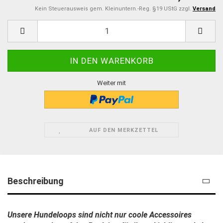
Kein Steuerausweis gem. Kleinuntern.-Reg. §19 UStG zzgl.
Versand
Weiter mit
AUF DEN MERKZETTEL
Beschreibung
Unsere Hundeloops sind nicht nur coole Accessoires