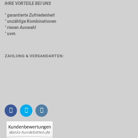
IHRE VORTEILE BEI UNS
° garantierte Zufriedenheit
° unzählige Kombinationen
° riesen Auswahl
° uvm.
ZAHLUNG & VERSANDARTEN: