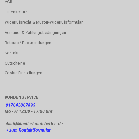
AGB
Datenschutz
Widerrufsrecht & Muster-Widerrufsformular
Versand- & Zahlungsbedingungen
Retoure / Rücksendungen
Kontakt
Gutscheine
Cookie Einstellungen
KUNDENSERVICE:
017643867895
Mo - Fr 12:00 - 17:00 Uhr
danii@daniis-hundebetten.de
-> zum Kontaktformular