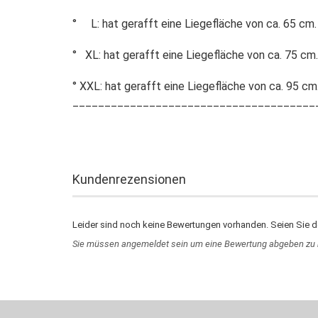
° L: hat gerafft eine Liegefläche von ca. 65 cm.
° XL: hat gerafft eine Liegefläche von ca. 75 cm.
° XXL: hat gerafft eine Liegefläche von ca. 95 cm
______________________________________
Kundenrezensionen
Leider sind noch keine Bewertungen vorhanden. Seien Sie de
Sie müssen angemeldet sein um eine Bewertung abgeben zu