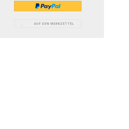
AUF DEN MERKZETTEL