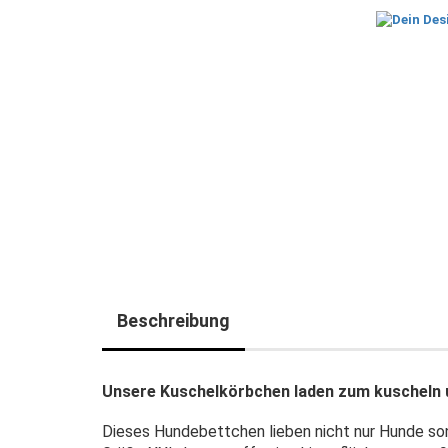
Beschreibung
Unsere Kuschelkörbchen laden zum kuscheln 
Dieses Hundebettchen lieben nicht nur Hunde so